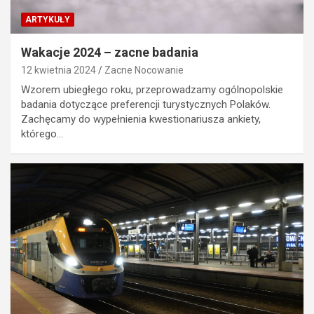
ARTYKUŁY
Wakacje 2024 – zacne badania
12 kwietnia 2024
Zacne Nocowanie
Wzorem ubiegłego roku, przeprowadzamy ogólnopolskie
badania dotyczące preferencji turystycznych Polaków.
Zachęcamy do wypełnienia kwestionariusza ankiety,
którego…