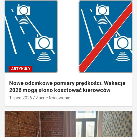
ARTYKUŁY
Nowe odcinkowe pomiary prędkości. Wakacje
2026 mogą słono kosztować kierowców
1 lipca 2026
Zacne Nocowanie