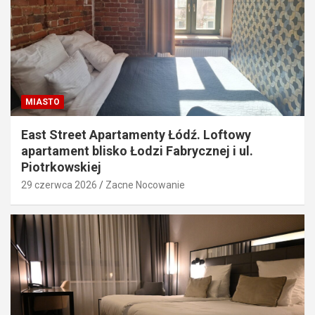
MIASTO
East Street Apartamenty Łódź. Loftowy
apartament blisko Łodzi Fabrycznej i ul.
Piotrkowskiej
29 czerwca 2026
Zacne Nocowanie