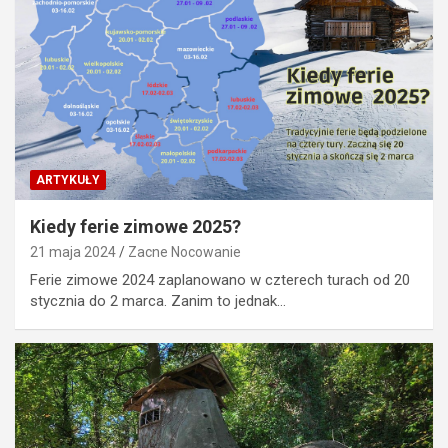
ARTYKUŁY
Kiedy ferie zimowe 2025?
21 maja 2024
Zacne Nocowanie
Ferie zimowe 2024 zaplanowano w czterech turach od 20
stycznia do 2 marca. Zanim to jednak…