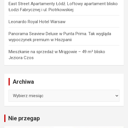
East Street Apartamenty Łódź. Loftowy apartament blisko
Łodzi Fabrycznej i ul. Piotrkowskiej
Leonardo Royal Hotel Warsaw
Panorama Seaview Deluxe w Punta Prima. Tak wygląda
wypoczynek premium w Hiszpanii
Mieszkanie na sprzedaż w Mrągowie – 49 m² blisko
Jeziora Czos
Archiwa
Archiwa
Nie przegap