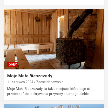
GÓRY
Moje Małe Bieszczady
11 czerwca 2024
Zacne Nocowanie
Moje Małe Bieszczady to takie miejsce, które daje ci
przestrzeń do odkrywania przyrody i samego siebie.…