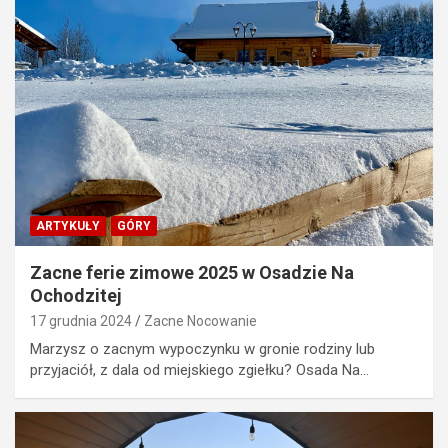
ARTYKUŁY
GÓRY
Zacne ferie zimowe 2025 w Osadzie Na
Ochodzitej
17 grudnia 2024
Zacne Nocowanie
Marzysz o zacnym wypoczynku w gronie rodziny lub
przyjaciół, z dala od miejskiego zgiełku? Osada Na…