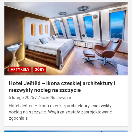
ARTYKUŁY
GÓRY
Hotel Ještěd – ikona czeskiej architektury i
niezwykły nocleg na szczycie
5 lutego 2025
Zacne Nocowanie
Hotel Ještěd – ikona czeskiej architektury i niezwykły
nocleg na szczycie. Wnętrza zostały zaprojektowane
zgodnie z…