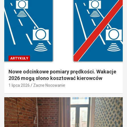
ARTYKUŁY
Nowe odcinkowe pomiary prędkości. Wakacje
2026 mogą słono kosztować kierowców
1 lipca 2026
Zacne Nocowanie