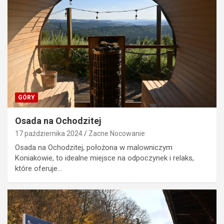
GÓRY
Osada na Ochodzitej
17 października 2024
Zacne Nocowanie
Osada na Ochodzitej, położona w malowniczym
Koniakowie, to idealne miejsce na odpoczynek i relaks,
które oferuje…