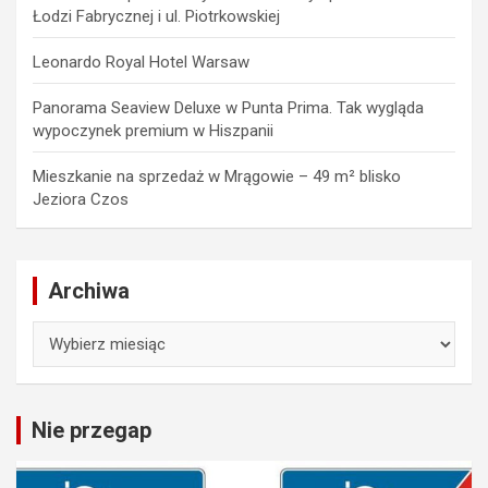
Łodzi Fabrycznej i ul. Piotrkowskiej
Leonardo Royal Hotel Warsaw
Panorama Seaview Deluxe w Punta Prima. Tak wygląda
wypoczynek premium w Hiszpanii
Mieszkanie na sprzedaż w Mrągowie – 49 m² blisko
Jeziora Czos
Archiwa
Archiwa
Nie przegap