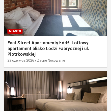
MIASTO
East Street Apartamenty Łódź. Loftowy
apartament blisko Łodzi Fabrycznej i ul.
Piotrkowskiej
29 czerwca 2026
Zacne Nocowanie