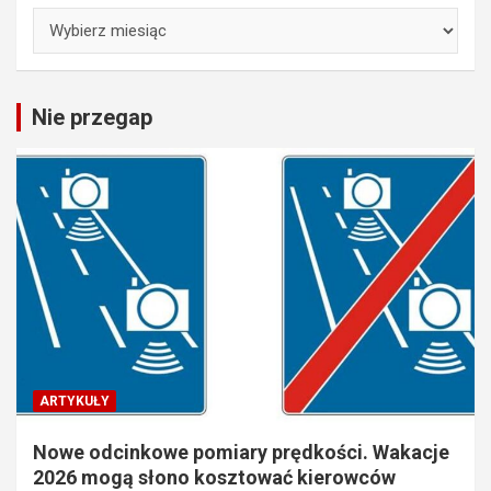
Archiwa
Nie przegap
ARTYKUŁY
Nowe odcinkowe pomiary prędkości. Wakacje
2026 mogą słono kosztować kierowców