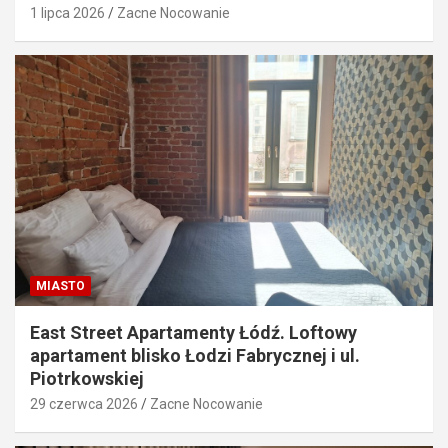
1 lipca 2026
Zacne Nocowanie
MIASTO
East Street Apartamenty Łódź. Loftowy
apartament blisko Łodzi Fabrycznej i ul.
Piotrkowskiej
29 czerwca 2026
Zacne Nocowanie