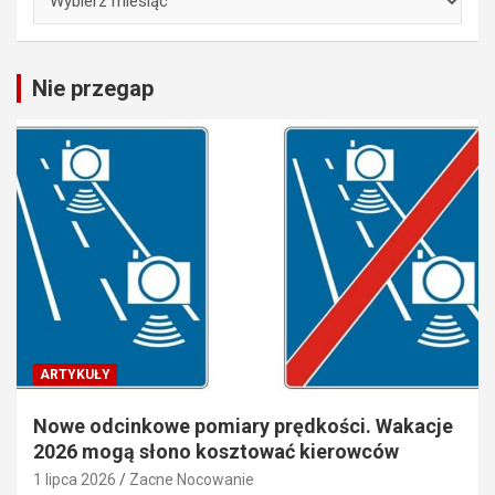
Nie przegap
ARTYKUŁY
Nowe odcinkowe pomiary prędkości. Wakacje
2026 mogą słono kosztować kierowców
1 lipca 2026
Zacne Nocowanie