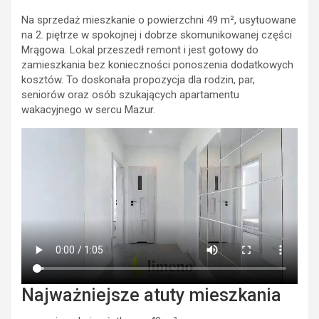
Na sprzedaż mieszkanie o powierzchni 49 m², usytuowane
na 2. piętrze w spokojnej i dobrze skomunikowanej części
Mrągowa. Lokal przeszedł remont i jest gotowy do
zamieszkania bez konieczności ponoszenia dodatkowych
kosztów. To doskonała propozycja dla rodzin, par,
seniorów oraz osób szukających apartamentu
wakacyjnego w sercu Mazur.
Najważniejsze atuty mieszkania