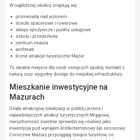
W najbliższej okolicy znajdują się:
promenada nad jeziorem
ścieżki spacerowe i rowerowe
sklepy spożywcze i punkty usługowe
szkoły i przedszkola
centrum miasta
amfiteatr
liczne atrakcje turystyczne Mazur
To idealne miejsce dla osób ceniących spokój, kontakt z
naturą oraz wygodny dostęp do miejskiej infrastruktury.
Mieszkanie inwestycyjne na
Mazurach
Dzięki atrakcyjnej lokalizacji w pobliżu jeziora i
najważniejszych atrakcji turystycznych Mrągowa,
nieruchomość świetnie sprawdzi się również jako
inwestycja pod wynajem krótkoterminowy lub sezonowy.
Corocznie Mazury przyciągają tysiące turystów, co