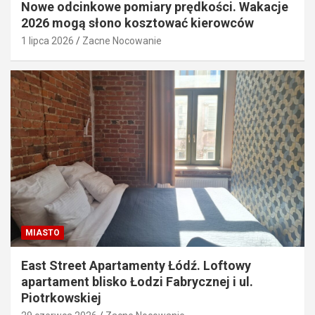
Nowe odcinkowe pomiary prędkości. Wakacje
2026 mogą słono kosztować kierowców
1 lipca 2026
Zacne Nocowanie
MIASTO
East Street Apartamenty Łódź. Loftowy
apartament blisko Łodzi Fabrycznej i ul.
Piotrkowskiej