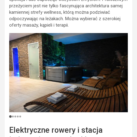
przeżyciem jest nie tylko fascynująca architektura samej
kamiennej strefy wellness, którą można podziwiać
odpoczywając na leżakach. Można wybierać z szerokiej
oferty masaży, kąpieli i terapii.
Elektryczne rowery i stacja