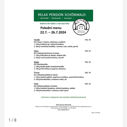
1 / 8