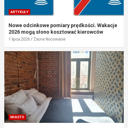
ARTYKUŁY
Nowe odcinkowe pomiary prędkości. Wakacje
2026 mogą słono kosztować kierowców
1 lipca 2026
Zacne Nocowanie
MIASTO