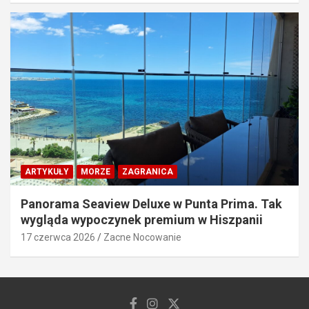
ARTYKUŁY
MORZE
ZAGRANICA
Panorama Seaview Deluxe w Punta Prima. Tak
wygląda wypoczynek premium w Hiszpanii
17 czerwca 2026
Zacne Nocowanie