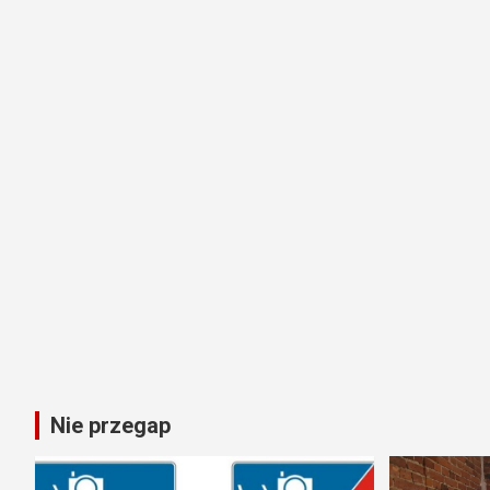
Nie przegap