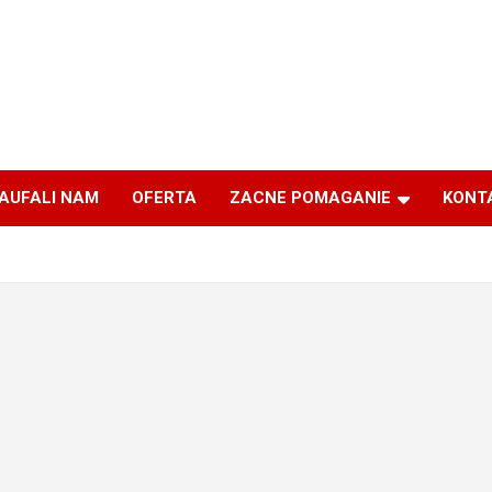
AUFALI NAM
OFERTA
ZACNE POMAGANIE
KONT