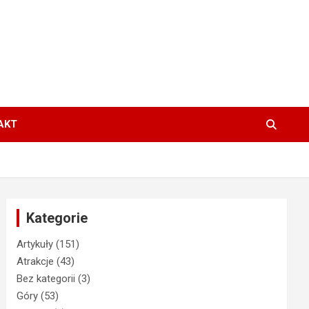
AKT
Kategorie
Artykuły
(151)
Atrakcje
(43)
Bez kategorii
(3)
Góry
(53)