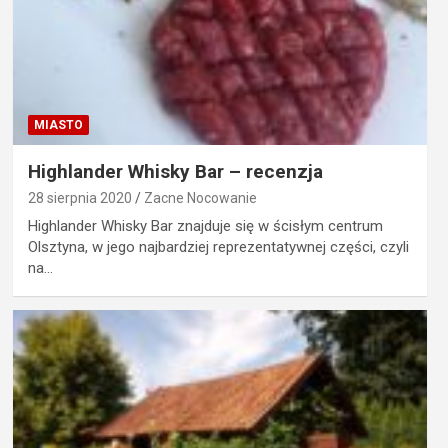
MIASTO
Highlander Whisky Bar – recenzja
28 sierpnia 2020
Zacne Nocowanie
Highlander Whisky Bar znajduje się w ścisłym centrum
Olsztyna, w jego najbardziej reprezentatywnej części, czyli
na…