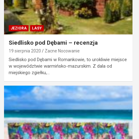
JEZIORA
LASY
Siedlisko pod Dębami – recenzja
19 sierpnia 2020
Zacne Nocowanie
Siedlisko pod Dębami w Romankowie, to urokliwie miejsce
w województwie warmińsko-mazurskim. Z dala od
miejskiego zgiełku,…