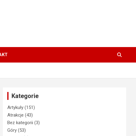
AKT
Kategorie
Artykuły
(151)
Atrakcje
(43)
Bez kategorii
(3)
Góry
(53)