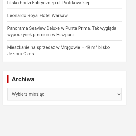
blisko Łodzi Fabrycznej i ul. Piotrkowskiej
Leonardo Royal Hotel Warsaw
Panorama Seaview Deluxe w Punta Prima. Tak wygląda
wypoczynek premium w Hiszpanii
Mieszkanie na sprzedaż w Mrągowie – 49 m² blisko
Jeziora Czos
Archiwa
Archiwa