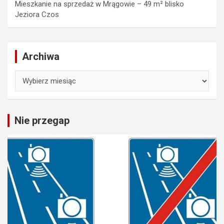
Mieszkanie na sprzedaż w Mrągowie – 49 m² blisko
Jeziora Czos
Archiwa
Archiwa
Nie przegap