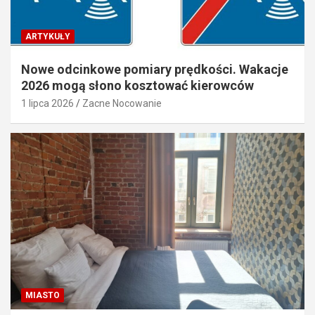
ARTYKUŁY
Nowe odcinkowe pomiary prędkości. Wakacje
2026 mogą słono kosztować kierowców
1 lipca 2026
Zacne Nocowanie
MIASTO