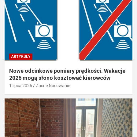
ARTYKUŁY
Nowe odcinkowe pomiary prędkości. Wakacje
2026 mogą słono kosztować kierowców
1 lipca 2026
Zacne Nocowanie