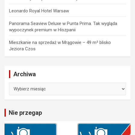
Leonardo Royal Hotel Warsaw
Panorama Seaview Deluxe w Punta Prima. Tak wygląda
wypoczynek premium w Hiszpanii
Mieszkanie na sprzedaż w Mrągowie – 49 m² blisko
Jeziora Czos
Archiwa
Archiwa
Nie przegap