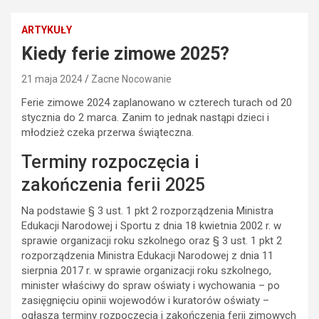
ARTYKUŁY
Kiedy ferie zimowe 2025?
21 maja 2024
Zacne Nocowanie
Ferie zimowe 2024 zaplanowano w czterech turach od 20
stycznia do 2 marca. Zanim to jednak nastąpi dzieci i
młodzież czeka przerwa świąteczna.
Terminy rozpoczęcia i
zakończenia ferii 2025
Na podstawie § 3 ust. 1 pkt 2 rozporządzenia Ministra
Edukacji Narodowej i Sportu z dnia 18 kwietnia 2002 r. w
sprawie organizacji roku szkolnego oraz § 3 ust. 1 pkt 2
rozporządzenia Ministra Edukacji Narodowej z dnia 11
sierpnia 2017 r. w sprawie organizacji roku szkolnego,
minister właściwy do spraw oświaty i wychowania – po
zasięgnięciu opinii wojewodów i kuratorów oświaty –
ogłasza terminy rozpoczęcia i zakończenia ferii zimowych