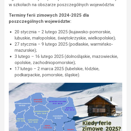
w szkołach na obszarze poszczególnych województw.
Terminy ferii zimowych 2024-2025 dla
poszczególnych województw:
20 stycznia – 2 lutego 2025 (kujawsko-pomorskie,
lubuskie, małopolskie, świętokrzyskie, wielkopolskie);
27 stycznia – 9 lutego 2025 (podlaskie, warmińsko-
mazurskie);
3 lutego – 16 lutego 2025 (dolnośląskie, mazowieckie,
opolskie, zachodniopomorskie);
17 lutego – 2 marca 2025 (lubelskie, łódzkie,
podkarpackie, pomorskie, śląskie).