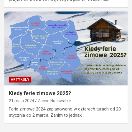
ARTYKUŁY
Kiedy ferie zimowe 2025?
21 maja 2024
Zacne Nocowanie
Ferie zimowe 2024 zaplanowano w czterech turach od 20
stycznia do 2 marca. Zanim to jednak…