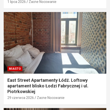
1 lipca 2026
Zacne Nocowanie
MIASTO
East Street Apartamenty Łódź. Loftowy
apartament blisko Łodzi Fabrycznej i ul.
Piotrkowskiej
29 czerwca 2026
Zacne Nocowanie