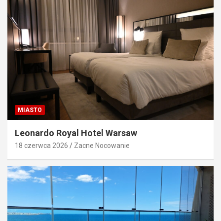
MIASTO
Leonardo Royal Hotel Warsaw
18 czerwca 2026
Zacne Nocowanie