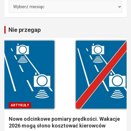
Archiwa
Nie przegap
ARTYKUŁY
Nowe odcinkowe pomiary prędkości. Wakacje
2026 mogą słono kosztować kierowców