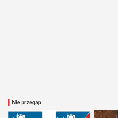
Nie przegap