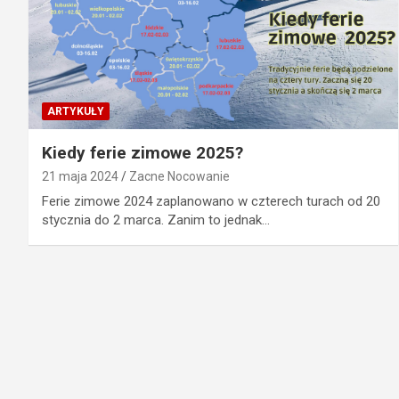
ARTYKUŁY
Kiedy ferie zimowe 2025?
21 maja 2024
Zacne Nocowanie
Ferie zimowe 2024 zaplanowano w czterech turach od 20
stycznia do 2 marca. Zanim to jednak…