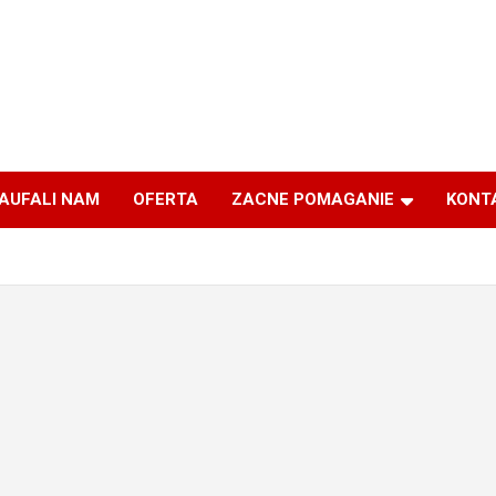
AUFALI NAM
OFERTA
ZACNE POMAGANIE
KONT