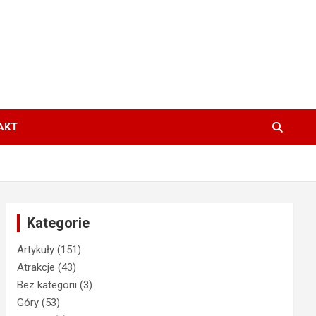
AKT
Kategorie
Artykuły
(151)
Atrakcje
(43)
Bez kategorii
(3)
Góry
(53)