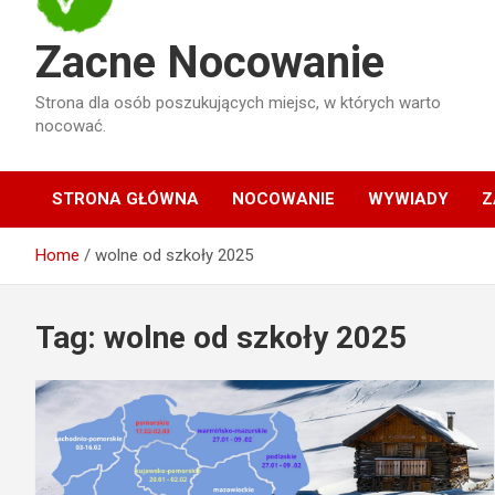
Zacne Nocowanie
Strona dla osób poszukujących miejsc, w których warto
nocować.
STRONA GŁÓWNA
NOCOWANIE
WYWIADY
Z
Home
wolne od szkoły 2025
Tag:
wolne od szkoły 2025