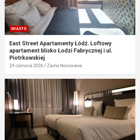
MIASTO
East Street Apartamenty Łódź. Loftowy
apartament blisko Łodzi Fabrycznej i ul.
Piotrkowskiej
29 czerwca 2026
Zacne Nocowanie