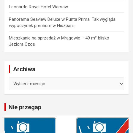
Leonardo Royal Hotel Warsaw
Panorama Seaview Deluxe w Punta Prima. Tak wygląda
wypoczynek premium w Hiszpanii
Mieszkanie na sprzedaż w Mrągowie – 49 m² blisko
Jeziora Czos
Archiwa
Archiwa
Nie przegap