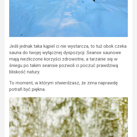
Jeśli jednak taka kąpiel ci nie wystarcza, to tuż obok czeka
sauna do twojej wyłącznej dyspozycji. Seanse saunowe
mają niezliczone korzyści zdrowotne, a tarzanie się w
śniegu po takim seansie pozwoli ci poczuć prawdziwą
bliskość natury.
To moment, w którym stwierdzasz, że zima naprawdę
potrafi być piękna.