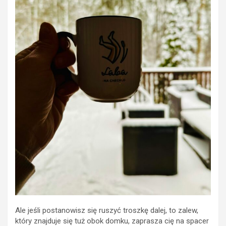
Ale jeśli postanowisz się ruszyć troszkę dalej, to zalew,
który znajduje się tuż obok domku, zaprasza cię na spacer