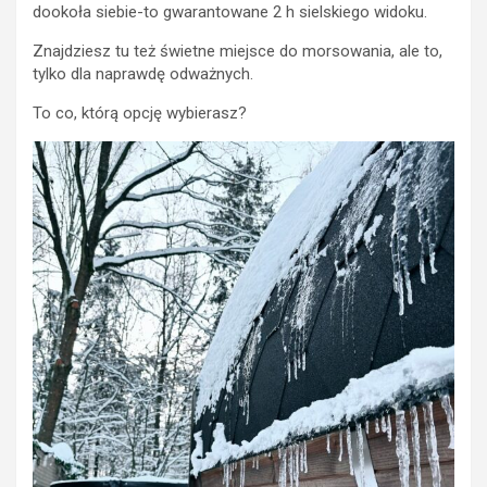
dookoła siebie-to gwarantowane 2 h sielskiego widoku.
Znajdziesz tu też świetne miejsce do morsowania, ale to,
tylko dla naprawdę odważnych.
To co, którą opcję wybierasz?