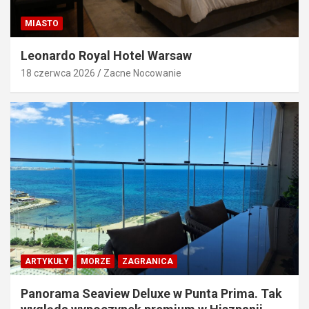
MIASTO
Leonardo Royal Hotel Warsaw
18 czerwca 2026
Zacne Nocowanie
ARTYKUŁY
MORZE
ZAGRANICA
Panorama Seaview Deluxe w Punta Prima. Tak