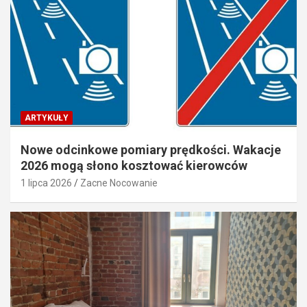
ARTYKUŁY
Nowe odcinkowe pomiary prędkości. Wakacje
2026 mogą słono kosztować kierowców
1 lipca 2026
Zacne Nocowanie