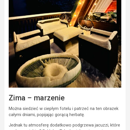
Zima – marzenie
Można siedzieć w ciepłym fotelu i patrzeć na ten obrazek
całymi dniami, popijając gorącą herbatę.
Jednak tu atmosferę dodatkowo podgrzewa jacuzzi, które