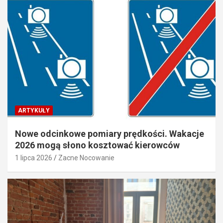
ARTYKUŁY
Nowe odcinkowe pomiary prędkości. Wakacje
2026 mogą słono kosztować kierowców
1 lipca 2026
Zacne Nocowanie