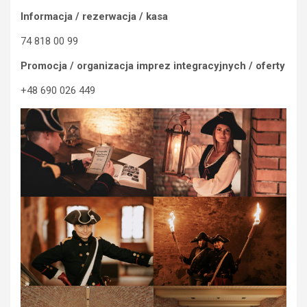
Informacja / rezerwacja / kasa
74 818 00 99
Promocja / organizacja imprez integracyjnych / oferty
+48 690 026 449