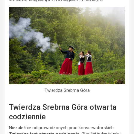
Twierdza Srebrna Góra
Twierdza Srebrna Góra otwarta
codziennie
Niezależnie od prowadzonych prac konserwatorskich