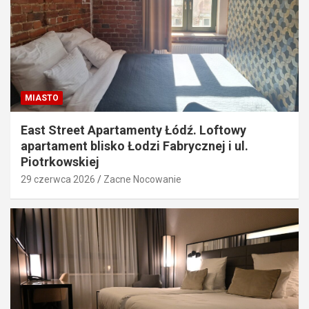
MIASTO
East Street Apartamenty Łódź. Loftowy
apartament blisko Łodzi Fabrycznej i ul.
Piotrkowskiej
29 czerwca 2026
Zacne Nocowanie