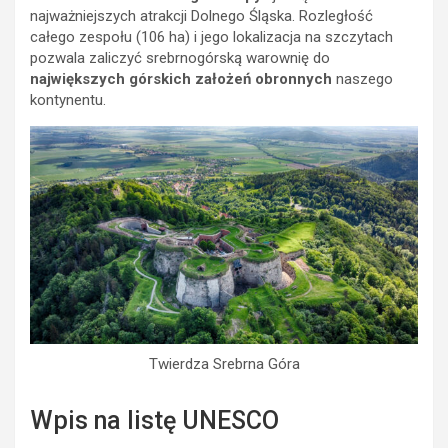
najważniejszych atrakcji Dolnego Śląska. Rozległość
całego zespołu (106 ha) i jego lokalizacja na szczytach
pozwala zaliczyć srebrnogórską warownię do
największych górskich założeń obronnych
naszego
kontynentu.
Twierdza Srebrna Góra
Wpis na listę UNESCO