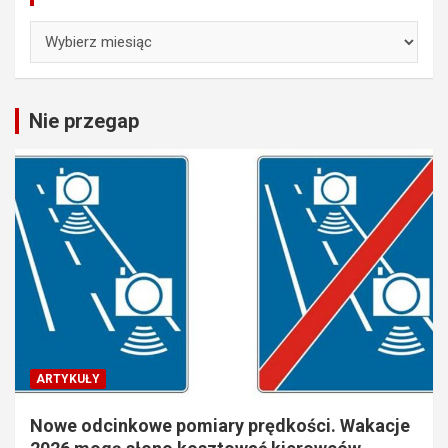
Archiwa
Nie przegap
ARTYKUŁY
Nowe odcinkowe pomiary prędkości. Wakacje