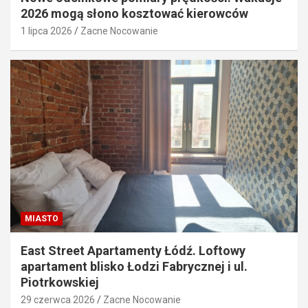
2026 mogą słono kosztować kierowców
1 lipca 2026
Zacne Nocowanie
MIASTO
East Street Apartamenty Łódź. Loftowy
apartament blisko Łodzi Fabrycznej i ul.
Piotrkowskiej
29 czerwca 2026
Zacne Nocowanie