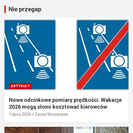
Nie przegap
ARTYKUŁY
Nowe odcinkowe pomiary prędkości. Wakacje
2026 mogą słono kosztować kierowców
1 lipca 2026
Zacne Nocowanie