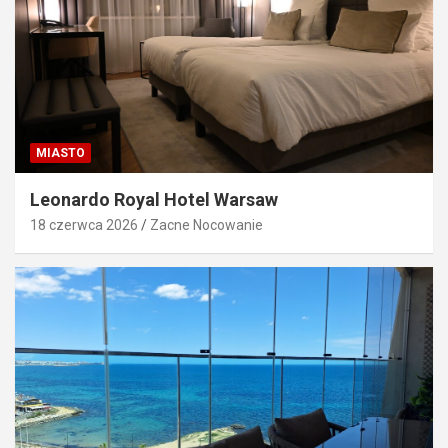
MIASTO
Leonardo Royal Hotel Warsaw
18 czerwca 2026
Zacne Nocowanie