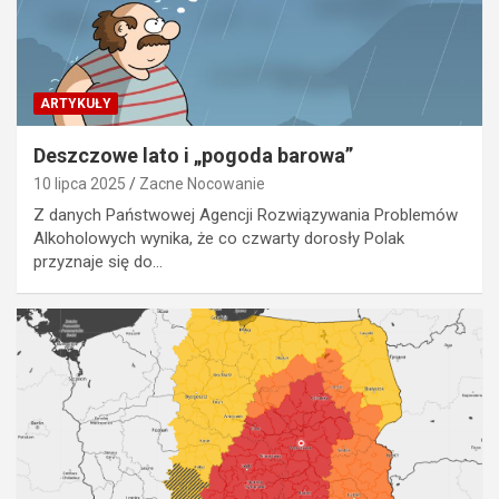
ARTYKUŁY
Deszczowe lato i „pogoda barowa”
10 lipca 2025
Zacne Nocowanie
Z danych Państwowej Agencji Rozwiązywania Problemów
Alkoholowych wynika, że co czwarty dorosły Polak
przyznaje się do…