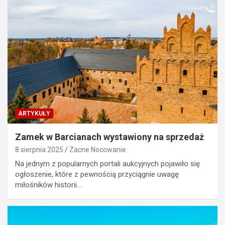
ARTYKUŁY
Zamek w Barcianach wystawiony na sprzedaż
8 sierpnia 2025
Zacne Nocowanie
Na jednym z popularnych portali aukcyjnych pojawiło się
ogłoszenie, które z pewnością przyciągnie uwagę
miłośników historii…