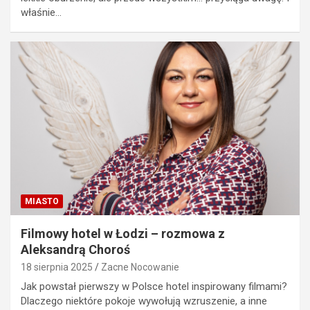
właśnie…
MIASTO
Filmowy hotel w Łodzi – rozmowa z
Aleksandrą Choroś
18 sierpnia 2025
Zacne Nocowanie
Jak powstał pierwszy w Polsce hotel inspirowany filmami?
Dlaczego niektóre pokoje wywołują wzruszenie, a inne