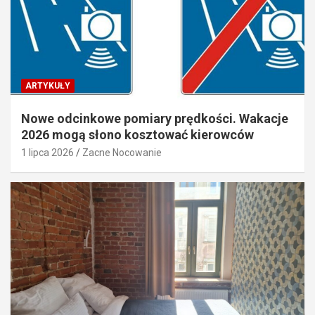
ARTYKUŁY
Nowe odcinkowe pomiary prędkości. Wakacje
2026 mogą słono kosztować kierowców
1 lipca 2026
Zacne Nocowanie