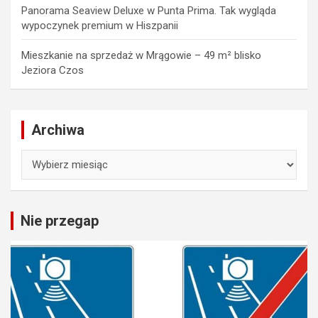
Panorama Seaview Deluxe w Punta Prima. Tak wygląda
wypoczynek premium w Hiszpanii
Mieszkanie na sprzedaż w Mrągowie – 49 m² blisko
Jeziora Czos
Archiwa
Archiwa
Nie przegap