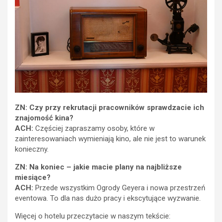
ZN: Czy przy rekrutacji pracowników sprawdzacie ich
znajomość kina?
ACH:
Częściej zapraszamy osoby, które w
zainteresowaniach wymieniają kino, ale nie jest to warunek
konieczny.
ZN: Na koniec – jakie macie plany na najbliższe
miesiące?
ACH:
Przede wszystkim Ogrody Geyera i nowa przestrzeń
eventowa. To dla nas dużo pracy i ekscytujące wyzwanie.
Więcej o hotelu przeczytacie w naszym tekście: