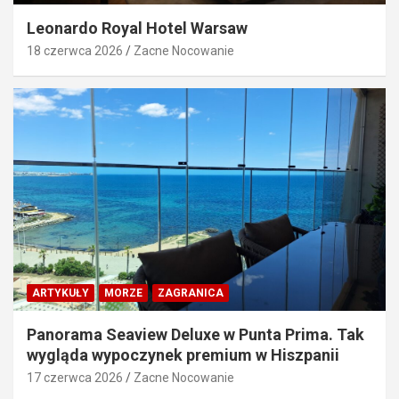
Leonardo Royal Hotel Warsaw
18 czerwca 2026
Zacne Nocowanie
ARTYKUŁY
MORZE
ZAGRANICA
Panorama Seaview Deluxe w Punta Prima. Tak
wygląda wypoczynek premium w Hiszpanii
17 czerwca 2026
Zacne Nocowanie