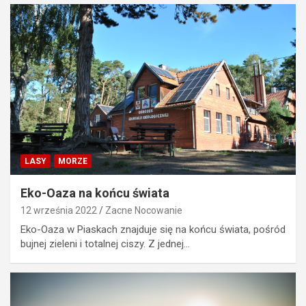
LASY
MORZE
Eko-Oaza na końcu świata
12 września 2022
Zacne Nocowanie
Eko-Oaza w Piaskach znajduje się na końcu świata, pośród
bujnej zieleni i totalnej ciszy. Z jednej…