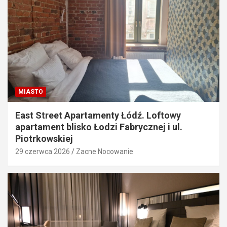
MIASTO
East Street Apartamenty Łódź. Loftowy
apartament blisko Łodzi Fabrycznej i ul.
Piotrkowskiej
29 czerwca 2026
Zacne Nocowanie