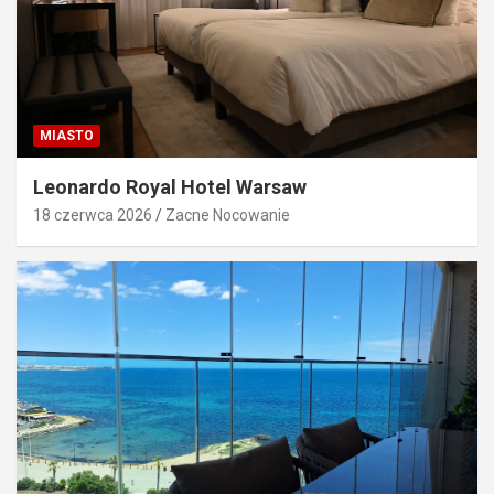
MIASTO
Leonardo Royal Hotel Warsaw
18 czerwca 2026
Zacne Nocowanie