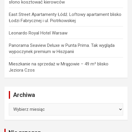
słono kosztować kierowców
East Street Apartamenty Łódź. Loftowy apartament blisko
Łodzi Fabrycznej i ul. Piotrkowskiej
Leonardo Royal Hotel Warsaw
Panorama Seaview Deluxe w Punta Prima. Tak wygląda
wypoczynek premium w Hiszpanii
Mieszkanie na sprzedaż w Mrągowie – 49 m² blisko
Jeziora Czos
Archiwa
Archiwa