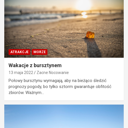
ATRAKCJE
MORZE
Wakacje z bursztynem
13 maja 2022
Zacne Nocowanie
Połowy bursztynu wymagają, aby na bieżąco śledzić
prognozy pogody, bo tylko sztorm gwarantuje obfitość
zbiorów. Ważnym…