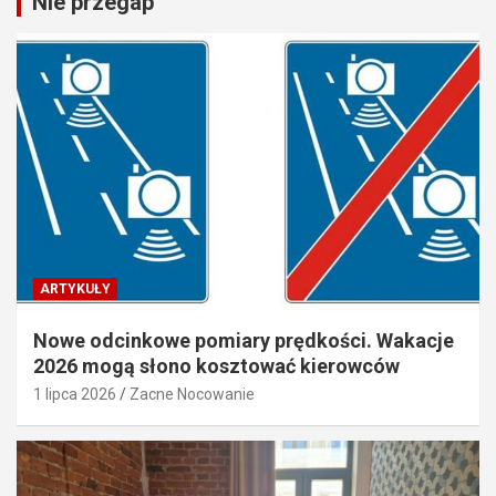
Nie przegap
ARTYKUŁY
Nowe odcinkowe pomiary prędkości. Wakacje
2026 mogą słono kosztować kierowców
1 lipca 2026
Zacne Nocowanie