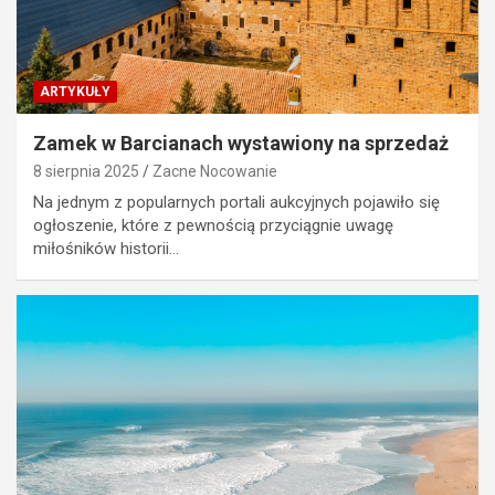
ARTYKUŁY
Zamek w Barcianach wystawiony na sprzedaż
8 sierpnia 2025
Zacne Nocowanie
Na jednym z popularnych portali aukcyjnych pojawiło się
ogłoszenie, które z pewnością przyciągnie uwagę
miłośników historii…