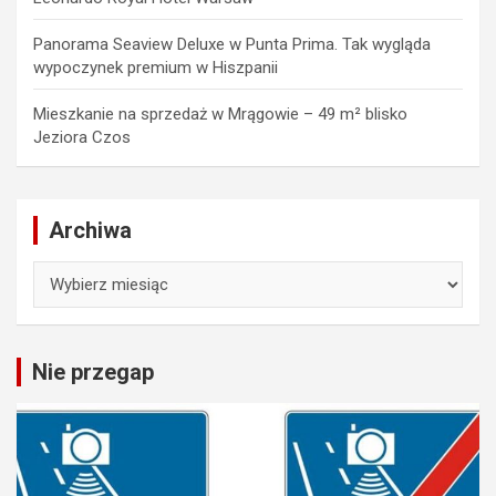
Panorama Seaview Deluxe w Punta Prima. Tak wygląda
wypoczynek premium w Hiszpanii
Mieszkanie na sprzedaż w Mrągowie – 49 m² blisko
Jeziora Czos
Archiwa
Archiwa
Nie przegap