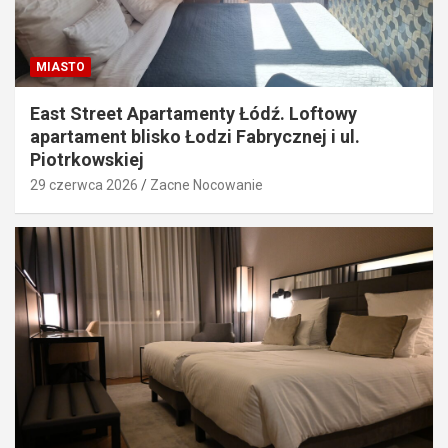
MIASTO
East Street Apartamenty Łódź. Loftowy
apartament blisko Łodzi Fabrycznej i ul.
Piotrkowskiej
29 czerwca 2026
Zacne Nocowanie