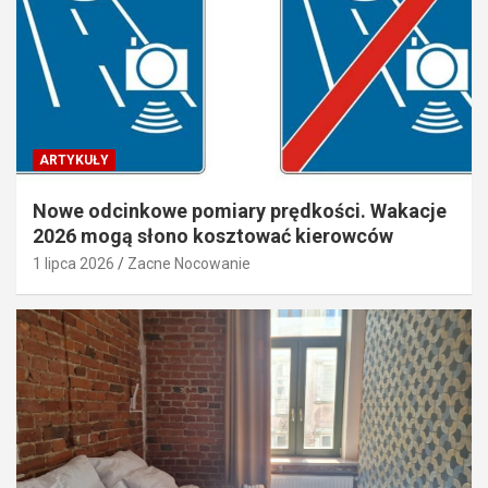
ARTYKUŁY
Nowe odcinkowe pomiary prędkości. Wakacje
2026 mogą słono kosztować kierowców
1 lipca 2026
Zacne Nocowanie