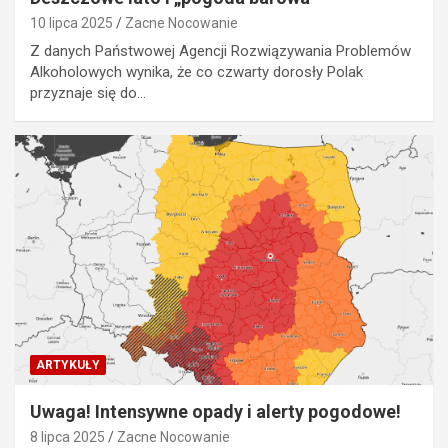
10 lipca 2025
Zacne Nocowanie
Z danych Państwowej Agencji Rozwiązywania Problemów
Alkoholowych wynika, że co czwarty dorosły Polak
przyznaje się do…
ARTYKUŁY
Uwaga! Intensywne opady i alerty pogodowe!
8 lipca 2025
Zacne Nocowanie