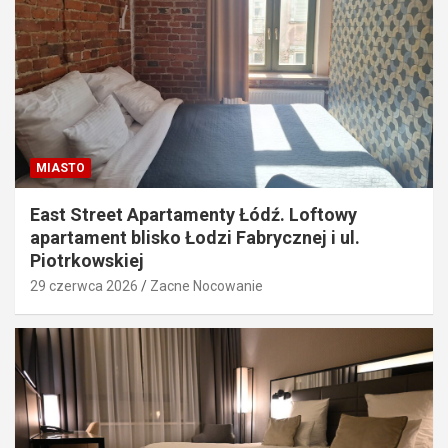
MIASTO
East Street Apartamenty Łódź. Loftowy
apartament blisko Łodzi Fabrycznej i ul.
Piotrkowskiej
29 czerwca 2026
Zacne Nocowanie