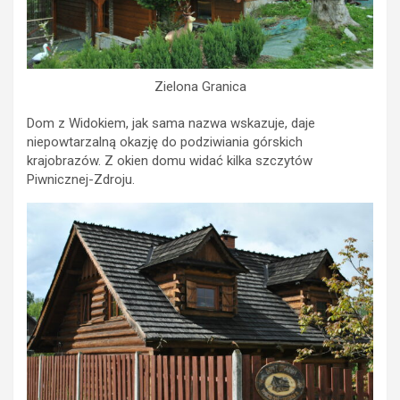
Zielona Granica
Dom z Widokiem, jak sama nazwa wskazuje, daje
niepowtarzalną okazję do podziwiania górskich
krajobrazów. Z okien domu widać kilka szczytów
Piwnicznej-Zdroju.