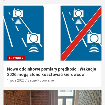
ARTYKUŁY
Nowe odcinkowe pomiary prędkości. Wakacje
2026 mogą słono kosztować kierowców
1 lipca 2026
Zacne Nocowanie