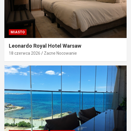
MIASTO
Leonardo Royal Hotel Warsaw
18 czerwca 2026
Zacne Nocowanie