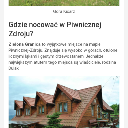
Góra Kicarz
Gdzie nocować w Piwnicznej
Zdroju?
Zielona Granica
to wyjątkowe miejsce na mapie
Piwnicznej-Zdroju. Znajduje się wysoko w górach, otulone
licznymi łąkami i gęstym drzewostanem. Jednakże
największym atutem tego miejsca są właściciele, rodzina
Dulak.