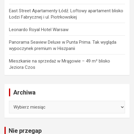
East Street Apartamenty Łódź. Loftowy apartament blisko
Łodzi Fabrycznej i ul. Piotrkowskiej
Leonardo Royal Hotel Warsaw
Panorama Seaview Deluxe w Punta Prima. Tak wygląda
wypoczynek premium w Hiszpanii
Mieszkanie na sprzedaż w Mrągowie – 49 m² blisko
Jeziora Czos
Archiwa
Archiwa
Nie przegap