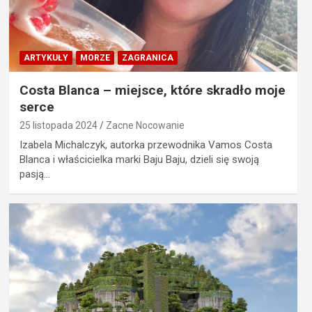
ARTYKUŁY
MORZE
ZAGRANICA
Costa Blanca – miejsce, które skradło moje
serce
25 listopada 2024
Zacne Nocowanie
Izabela Michalczyk, autorka przewodnika Vamos Costa
Blanca i właścicielka marki Baju Baju, dzieli się swoją
pasją…