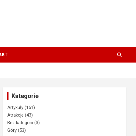
AKT
Kategorie
Artykuły
(151)
Atrakcje
(43)
Bez kategorii
(3)
Góry
(53)