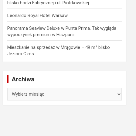
blisko Łodzi Fabrycznej i ul. Piotrkowskiej
Leonardo Royal Hotel Warsaw
Panorama Seaview Deluxe w Punta Prima. Tak wygląda
wypoczynek premium w Hiszpanii
Mieszkanie na sprzedaż w Mrągowie – 49 m² blisko
Jeziora Czos
Archiwa
Archiwa