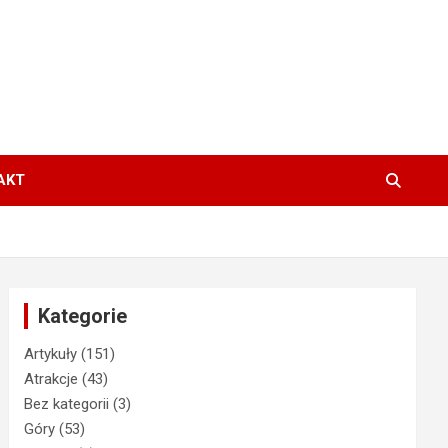
AKT
Kategorie
Artykuły
(151)
Atrakcje
(43)
Bez kategorii
(3)
Góry
(53)