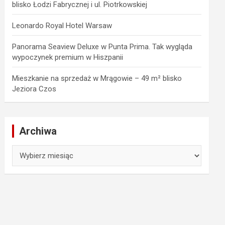
blisko Łodzi Fabrycznej i ul. Piotrkowskiej
Leonardo Royal Hotel Warsaw
Panorama Seaview Deluxe w Punta Prima. Tak wygląda
wypoczynek premium w Hiszpanii
Mieszkanie na sprzedaż w Mrągowie – 49 m² blisko
Jeziora Czos
Archiwa
Archiwa