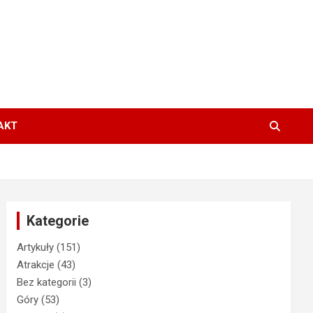
AKT
Kategorie
Artykuły
(151)
Atrakcje
(43)
Bez kategorii
(3)
Góry
(53)