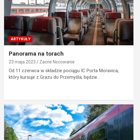
ARTYKUŁY
Panorama na torach
23 maja 2023
Zacne Nocowanie
Od 11 czerwca w składzie pociągu IC Porta Moravica,
który kursuje z Grazu do Przemyśla, będzie…