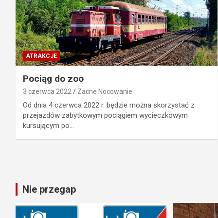
ATRAKCJE
Pociąg do zoo
3 czerwca 2022
Zacne Nocowanie
Od dnia 4 czerwca 2022 r. będzie można skorzystać z
przejazdów zabytkowym pociągiem wycieczkowym
kursującym po…
Nie przegap