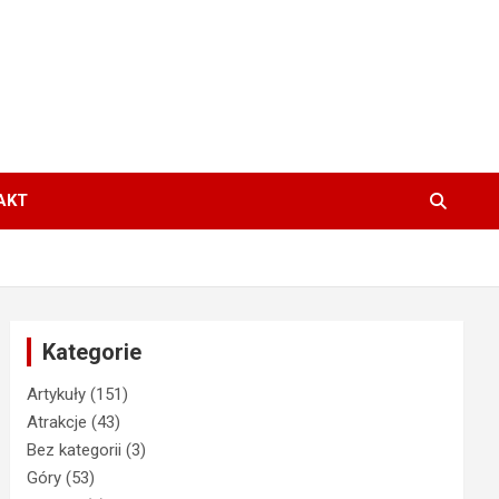
AKT
Kategorie
Artykuły
(151)
Atrakcje
(43)
Bez kategorii
(3)
Góry
(53)