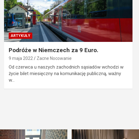
ARTYKUŁY
Podróże w Niemczech za 9 Euro.
9 maja 2022
Zacne Nocowanie
Od czerwca u naszych zachodnich sąsiadów wchodzi w
życie bilet miesięczny na komunikację publiczną, ważny
w…