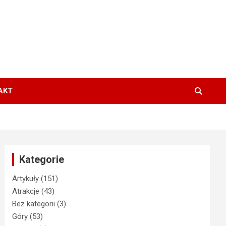
AKT
Kategorie
Artykuły
(151)
Atrakcje
(43)
Bez kategorii
(3)
Góry
(53)