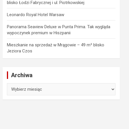
blisko Łodzi Fabrycznej i ul. Piotrkowskiej
Leonardo Royal Hotel Warsaw
Panorama Seaview Deluxe w Punta Prima. Tak wygląda
wypoczynek premium w Hiszpanii
Mieszkanie na sprzedaż w Mrągowie – 49 m² blisko
Jeziora Czos
Archiwa
Archiwa