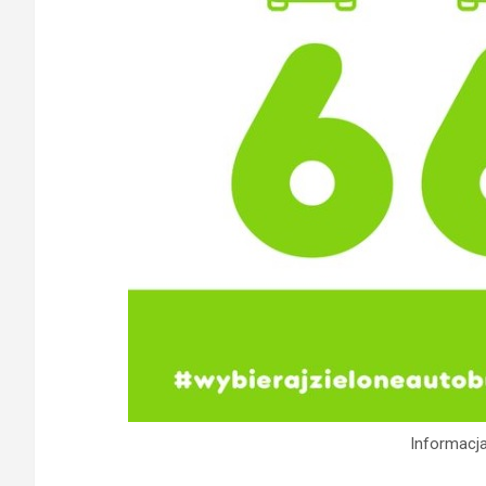
Informacj