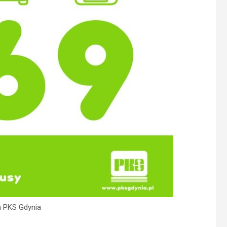
a PKS Gdynia