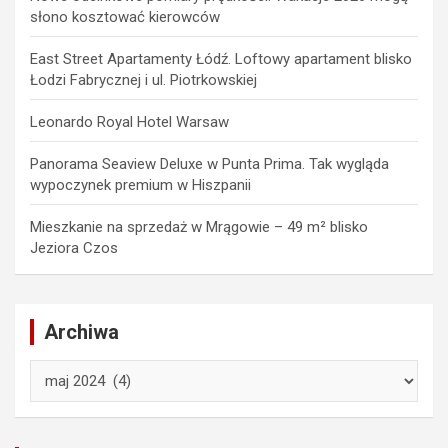
słono kosztować kierowców
East Street Apartamenty Łódź. Loftowy apartament blisko
Łodzi Fabrycznej i ul. Piotrkowskiej
Leonardo Royal Hotel Warsaw
Panorama Seaview Deluxe w Punta Prima. Tak wygląda
wypoczynek premium w Hiszpanii
Mieszkanie na sprzedaż w Mrągowie – 49 m² blisko
Jeziora Czos
Archiwa
Archiwa