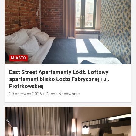
MIASTO
East Street Apartamenty Łódź. Loftowy
apartament blisko Łodzi Fabrycznej i ul.
Piotrkowskiej
29 czerwca 2026
Zacne Nocowanie