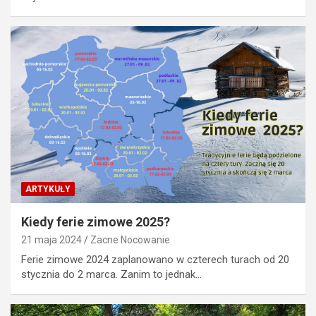
ARTYKUŁY
Kiedy ferie zimowe 2025?
21 maja 2024
Zacne Nocowanie
Ferie zimowe 2024 zaplanowano w czterech turach od 20
stycznia do 2 marca. Zanim to jednak…