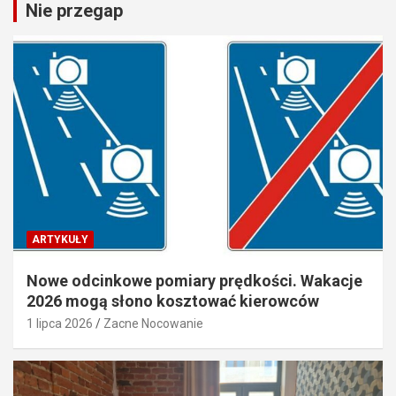
Nie przegap
ARTYKUŁY
Nowe odcinkowe pomiary prędkości. Wakacje
2026 mogą słono kosztować kierowców
1 lipca 2026
Zacne Nocowanie