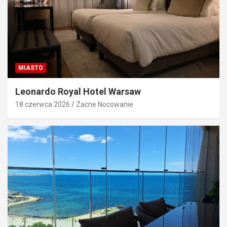
MIASTO
Leonardo Royal Hotel Warsaw
18 czerwca 2026
Zacne Nocowanie