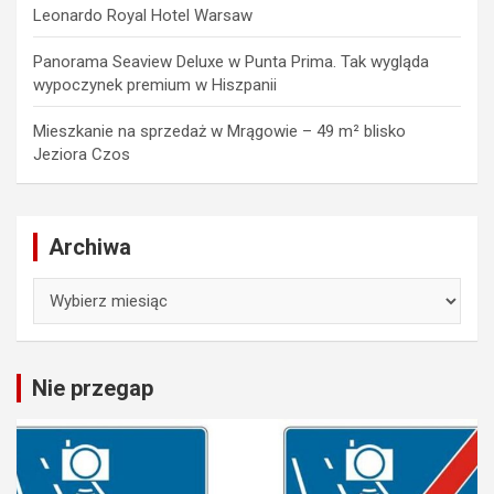
Leonardo Royal Hotel Warsaw
Panorama Seaview Deluxe w Punta Prima. Tak wygląda
wypoczynek premium w Hiszpanii
Mieszkanie na sprzedaż w Mrągowie – 49 m² blisko
Jeziora Czos
Archiwa
Archiwa
Nie przegap