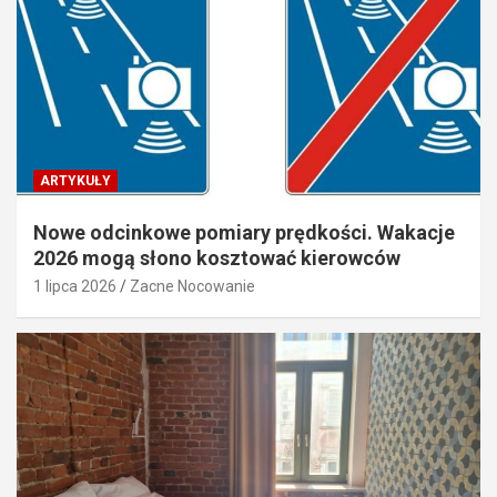
ARTYKUŁY
Nowe odcinkowe pomiary prędkości. Wakacje
2026 mogą słono kosztować kierowców
1 lipca 2026
Zacne Nocowanie