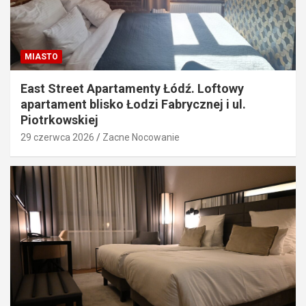
MIASTO
East Street Apartamenty Łódź. Loftowy
apartament blisko Łodzi Fabrycznej i ul.
Piotrkowskiej
29 czerwca 2026
Zacne Nocowanie