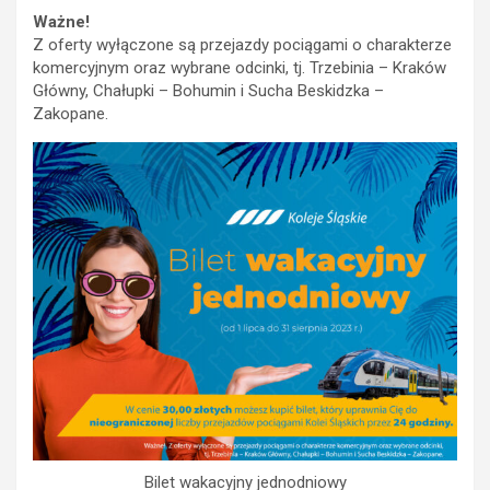
Ważne!
Z oferty wyłączone są przejazdy pociągami o charakterze
komercyjnym oraz wybrane odcinki, tj. Trzebinia – Kraków
Główny, Chałupki – Bohumin i Sucha Beskidzka –
Zakopane.
Bilet wakacyjny jednodniowy