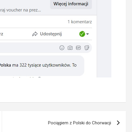
Pociągiem z Polski do Chorwacji