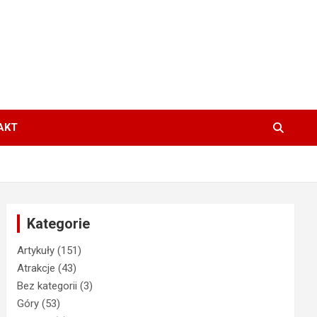
AKT
Kategorie
Artykuły
(151)
Atrakcje
(43)
Bez kategorii
(3)
Góry
(53)