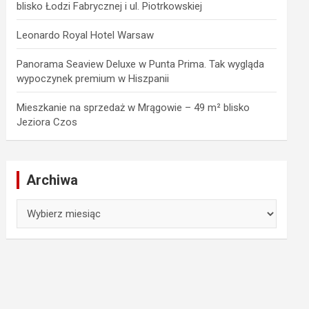
blisko Łodzi Fabrycznej i ul. Piotrkowskiej
Leonardo Royal Hotel Warsaw
Panorama Seaview Deluxe w Punta Prima. Tak wygląda
wypoczynek premium w Hiszpanii
Mieszkanie na sprzedaż w Mrągowie – 49 m² blisko
Jeziora Czos
Archiwa
Archiwa