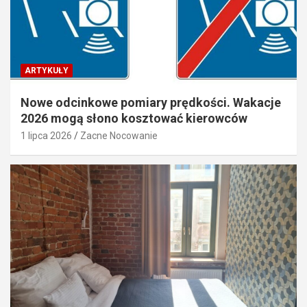
ARTYKUŁY
Nowe odcinkowe pomiary prędkości. Wakacje
2026 mogą słono kosztować kierowców
1 lipca 2026
Zacne Nocowanie