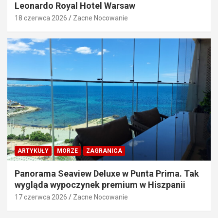
Leonardo Royal Hotel Warsaw
18 czerwca 2026
Zacne Nocowanie
ARTYKUŁY
MORZE
ZAGRANICA
Panorama Seaview Deluxe w Punta Prima. Tak
wygląda wypoczynek premium w Hiszpanii
17 czerwca 2026
Zacne Nocowanie