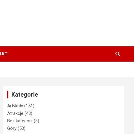
AKT
Kategorie
Artykuły
(151)
Atrakcje
(43)
Bez kategorii
(3)
Góry
(53)