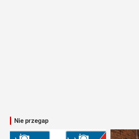
Nie przegap