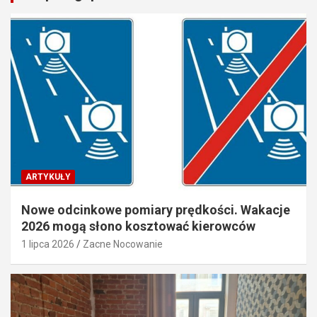
ARTYKUŁY
Nowe odcinkowe pomiary prędkości. Wakacje
2026 mogą słono kosztować kierowców
1 lipca 2026
Zacne Nocowanie