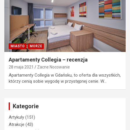
MIASTO
MORZE
Apartamenty Collegia – recenzja
28 maja 2021
Zacne Nocowanie
Apartamenty Collegia w Gdańsku, to oferta dla wszystkich,
którzy cenią sobie wygodę w przystępnej cenie. W…
Kategorie
Artykuły
(151)
Atrakcje
(43)