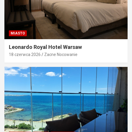
MIASTO
Leonardo Royal Hotel Warsaw
18 czerwca 2026
Zacne Nocowanie