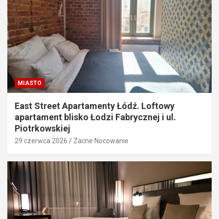
MIASTO
East Street Apartamenty Łódź. Loftowy
apartament blisko Łodzi Fabrycznej i ul.
Piotrkowskiej
29 czerwca 2026
Zacne Nocowanie