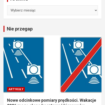
Archiwa
Nie przegap
ARTYKUŁY
Nowe odcinkowe pomiary prędkości. Wakacje