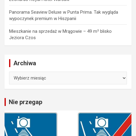
Panorama Seaview Deluxe w Punta Prima. Tak wygląda
wypoczynek premium w Hiszpanii
Mieszkanie na sprzedaż w Mrągowie – 49 m² blisko
Jeziora Czos
Archiwa
Archiwa
Nie przegap