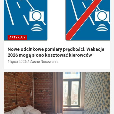
ARTYKUŁY
Nowe odcinkowe pomiary prędkości. Wakacje
2026 mogą słono kosztować kierowców
1 lipca 2026
Zacne Nocowanie