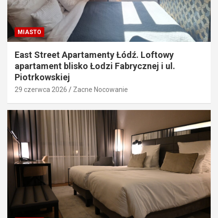
MIASTO
East Street Apartamenty Łódź. Loftowy
apartament blisko Łodzi Fabrycznej i ul.
Piotrkowskiej
29 czerwca 2026
Zacne Nocowanie