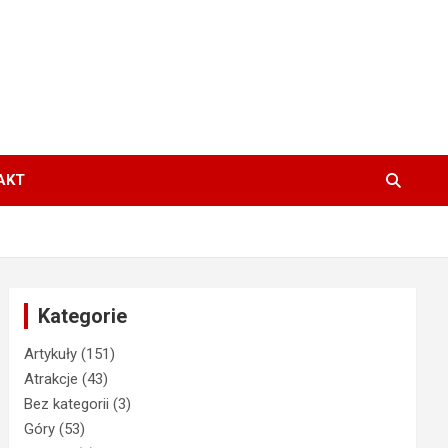
AKT
Kategorie
Artykuły
(151)
Atrakcje
(43)
Bez kategorii
(3)
Góry
(53)