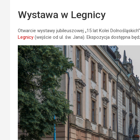
Wystawa w Legnicy
Otwarcie wystawy jubileuszowej „15 lat Kolei Dolnośląskich”
Legnicy
(wejście od ul. św. Jana). Ekspozycja dostępna będ