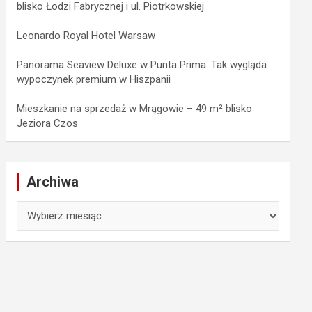
blisko Łodzi Fabrycznej i ul. Piotrkowskiej
Leonardo Royal Hotel Warsaw
Panorama Seaview Deluxe w Punta Prima. Tak wygląda
wypoczynek premium w Hiszpanii
Mieszkanie na sprzedaż w Mrągowie – 49 m² blisko
Jeziora Czos
Archiwa
Archiwa