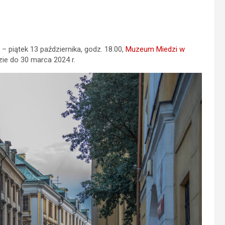
 – piątek 13 października, godz. 18.00,
Muzeum Miedzi w
zie do 30 marca 2024 r.