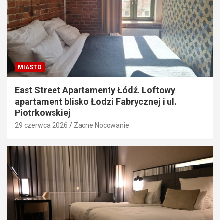
MIASTO
East Street Apartamenty Łódź. Loftowy
apartament blisko Łodzi Fabrycznej i ul.
Piotrkowskiej
29 czerwca 2026
Zacne Nocowanie