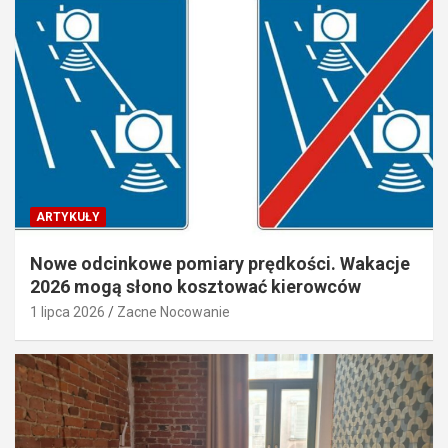
ARTYKUŁY
Nowe odcinkowe pomiary prędkości. Wakacje
2026 mogą słono kosztować kierowców
1 lipca 2026
Zacne Nocowanie