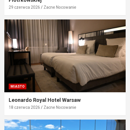
29 czerwca 2026
Zacne Nocowanie
MIASTO
Leonardo Royal Hotel Warsaw
18 czerwca 2026
Zacne Nocowanie