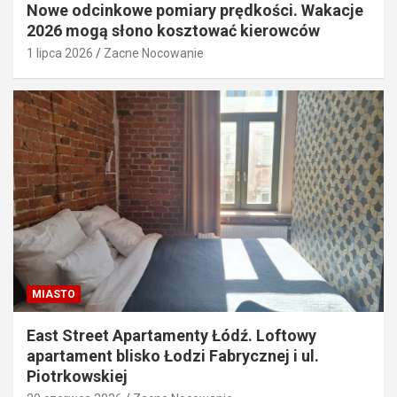
Nowe odcinkowe pomiary prędkości. Wakacje
2026 mogą słono kosztować kierowców
1 lipca 2026
Zacne Nocowanie
MIASTO
East Street Apartamenty Łódź. Loftowy
apartament blisko Łodzi Fabrycznej i ul.
Piotrkowskiej