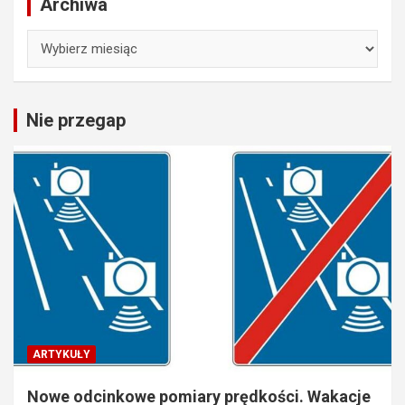
Archiwa
Archiwa
Nie przegap
ARTYKUŁY
Nowe odcinkowe pomiary prędkości. Wakacje