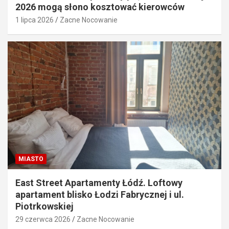
2026 mogą słono kosztować kierowców
1 lipca 2026
Zacne Nocowanie
MIASTO
East Street Apartamenty Łódź. Loftowy
apartament blisko Łodzi Fabrycznej i ul.
Piotrkowskiej
29 czerwca 2026
Zacne Nocowanie