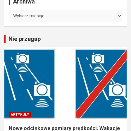
Archiwa
Archiwa
Nie przegap
ARTYKUŁY
Nowe odcinkowe pomiary prędkości. Wakacje