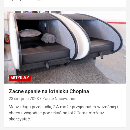
ARTYKUŁY
Zacne spanie na lotnisku Chopina
23 sierpnia 2023
Zacne Nocowanie
Masz długą przesiadkę? A może przyjechałeś wcześniej i
chcesz wygodnie poczekać na lot? Teraz możesz
skorzystać…