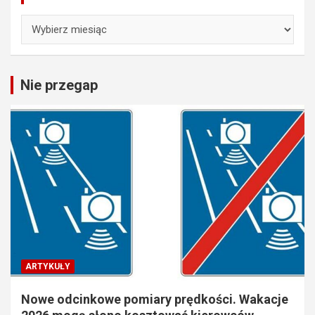
Archiwa
Nie przegap
ARTYKUŁY
Nowe odcinkowe pomiary prędkości. Wakacje