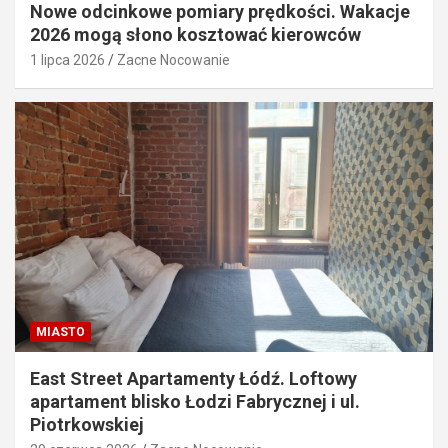
Nowe odcinkowe pomiary prędkości. Wakacje
2026 mogą słono kosztować kierowców
1 lipca 2026
Zacne Nocowanie
MIASTO
East Street Apartamenty Łódź. Loftowy
apartament blisko Łodzi Fabrycznej i ul.
Piotrkowskiej