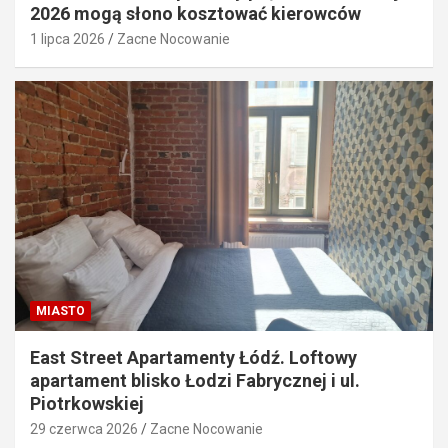
2026 mogą słono kosztować kierowców
1 lipca 2026
Zacne Nocowanie
MIASTO
East Street Apartamenty Łódź. Loftowy
apartament blisko Łodzi Fabrycznej i ul.
Piotrkowskiej
29 czerwca 2026
Zacne Nocowanie