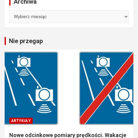
Archiwa
Archiwa
Nie przegap
ARTYKUŁY
Nowe odcinkowe pomiary prędkości. Wakacje