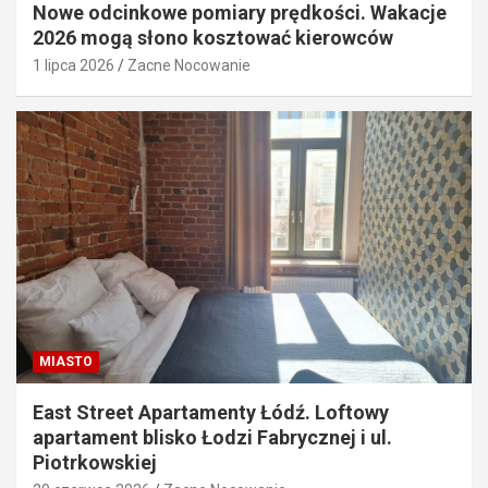
Nowe odcinkowe pomiary prędkości. Wakacje
2026 mogą słono kosztować kierowców
1 lipca 2026
Zacne Nocowanie
MIASTO
East Street Apartamenty Łódź. Loftowy
apartament blisko Łodzi Fabrycznej i ul.
Piotrkowskiej