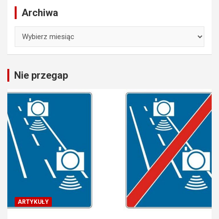
Archiwa
Archiwa
Nie przegap
ARTYKUŁY