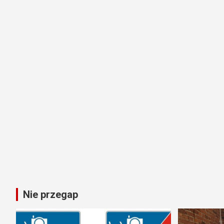
Nie przegap