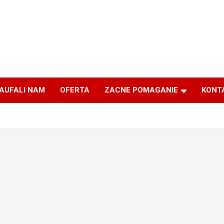
AUFALI NAM
OFERTA
ZACNE POMAGANIE
KONT