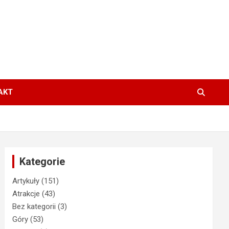
AKT
Kategorie
Artykuły
(151)
Atrakcje
(43)
Bez kategorii
(3)
Góry
(53)