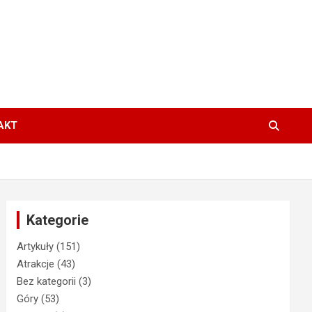
AKT
Kategorie
Artykuły
(151)
Atrakcje
(43)
Bez kategorii
(3)
Góry
(53)