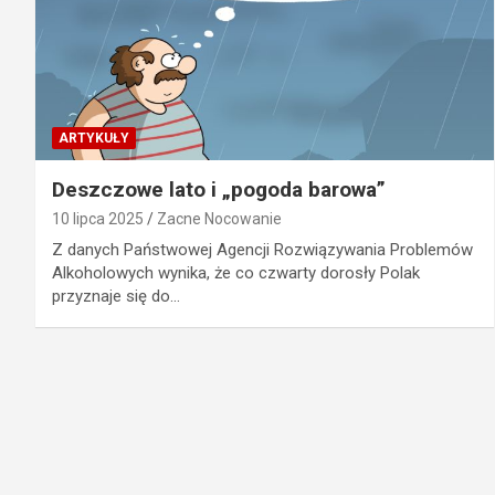
ARTYKUŁY
Deszczowe lato i „pogoda barowa”
10 lipca 2025
Zacne Nocowanie
Z danych Państwowej Agencji Rozwiązywania Problemów
Alkoholowych wynika, że co czwarty dorosły Polak
przyznaje się do…