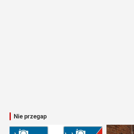
Nie przegap