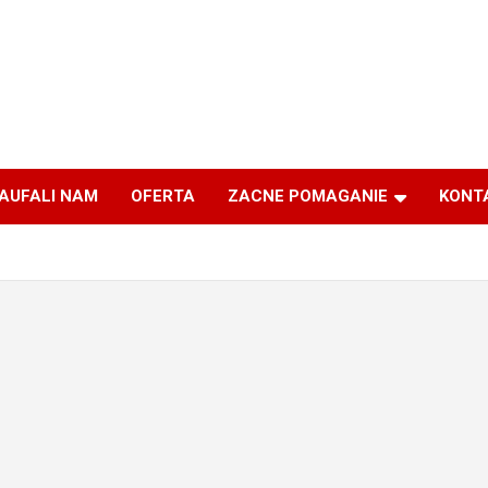
AUFALI NAM
OFERTA
ZACNE POMAGANIE
KONT