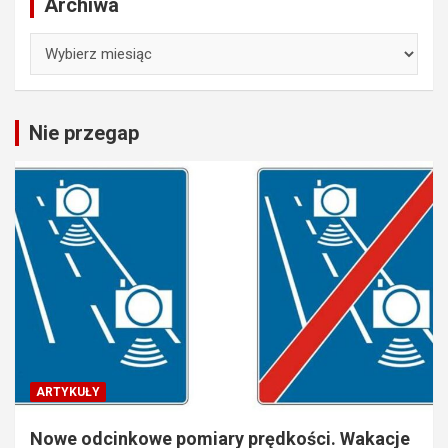
Archiwa
Archiwa
Nie przegap
ARTYKUŁY
Nowe odcinkowe pomiary prędkości. Wakacje