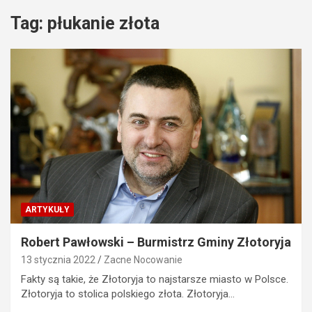
Tag:
płukanie złota
ARTYKUŁY
Robert Pawłowski – Burmistrz Gminy Złotoryja
13 stycznia 2022
Zacne Nocowanie
Fakty są takie, że Złotoryja to najstarsze miasto w Polsce.
Złotoryja to stolica polskiego złota. Złotoryja…