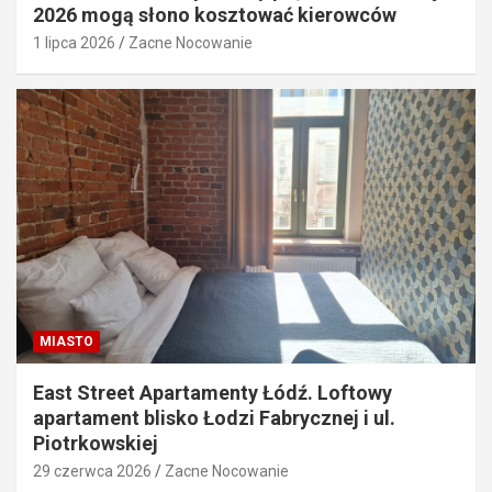
2026 mogą słono kosztować kierowców
1 lipca 2026
Zacne Nocowanie
MIASTO
East Street Apartamenty Łódź. Loftowy
apartament blisko Łodzi Fabrycznej i ul.
Piotrkowskiej
29 czerwca 2026
Zacne Nocowanie