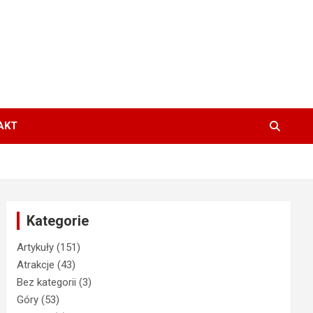
AKT
Kategorie
Artykuły
(151)
Atrakcje
(43)
Bez kategorii
(3)
Góry
(53)