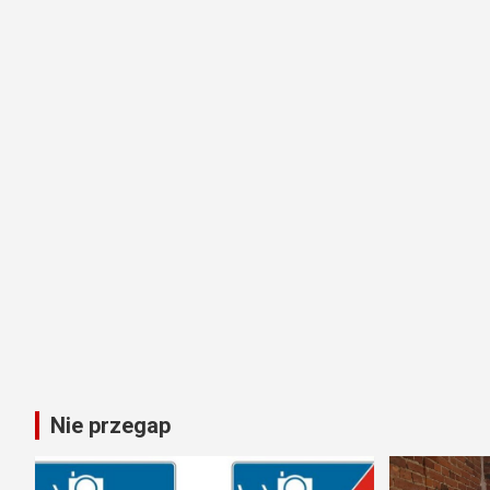
Nie przegap