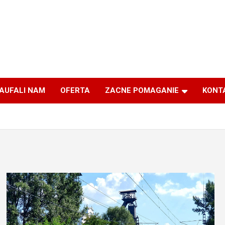
AUFALI NAM
OFERTA
ZACNE POMAGANIE
KONT