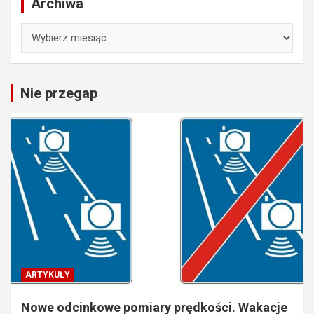
Archiwa
Archiwa
Nie przegap
ARTYKUŁY
Nowe odcinkowe pomiary prędkości. Wakacje