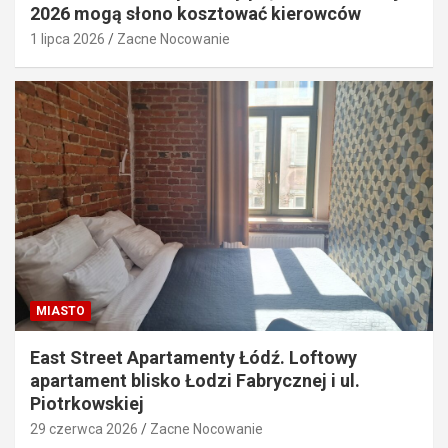
2026 mogą słono kosztować kierowców
1 lipca 2026
Zacne Nocowanie
MIASTO
East Street Apartamenty Łódź. Loftowy
apartament blisko Łodzi Fabrycznej i ul.
Piotrkowskiej
29 czerwca 2026
Zacne Nocowanie