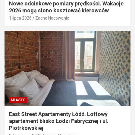
Nowe odcinkowe pomiary prędkości. Wakacje
2026 mogą słono kosztować kierowców
1 lipca 2026
Zacne Nocowanie
MIASTO
East Street Apartamenty Łódź. Loftowy
apartament blisko Łodzi Fabrycznej i ul.
Piotrkowskiej